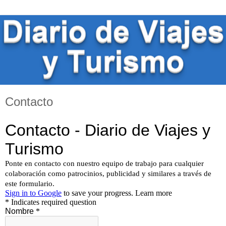
Contacto