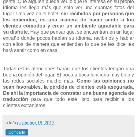
gente. Que alguien pueda ver lo que le interesa en su propio
idioma les llega más que solo ver una cuantas fotos del
lugar. Una vez en el hotel,
ser recibidos por personas que
les entienden, es una manera de hacer sentir a los
clientes cómodos y crear un ambiente agradable para
su disfrute
. Hay que pensar que, se encuentran en un lugar
extraño donde pocos hablan su idioma, recibirlos y hablar
con ellos de manera que entiendan lo que se les dice les
hará sentir como en casa.
Todas estas atenciones harán que los clientes tengan una
buena opinión del lugar. El boca a boca funciona muy bien y
las redes sociales mucho más.
Como las opiniones no
sean favorables, la pérdida de clientes está asegurada.
De ahí la importancia de contratar una buena agencia de
traducción
para que todo esté listo para recibir a los
clientes extranjeros.
a la/s
diciembre 18, 2017
Compartir