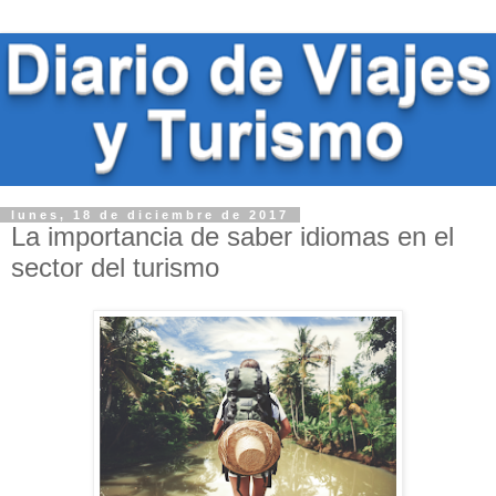
lunes, 18 de diciembre de 2017
La importancia de saber idiomas en el
sector del turismo