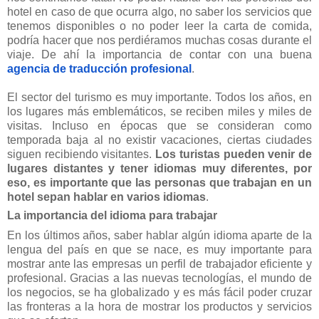
hotel en caso de que ocurra algo, no saber los servicios que
tenemos disponibles o no poder leer la carta de comida,
podría hacer que nos perdiéramos muchas cosas durante el
viaje. De ahí la importancia de contar con una buena
agencia de traducción profesional
.
El sector del turismo es muy importante. Todos los años, en
los lugares más emblemáticos, se reciben miles y miles de
visitas. Incluso en épocas que se consideran como
temporada baja al no existir vacaciones, ciertas ciudades
siguen recibiendo visitantes.
Los turistas pueden venir de
lugares distantes y tener idiomas muy diferentes, por
eso, es importante que las personas que trabajan en un
hotel sepan hablar en varios idiomas
.
La importancia del idioma para trabajar
En los últimos años, saber hablar algún idioma aparte de la
lengua del país en que se nace, es muy importante para
mostrar ante las empresas un perfil de trabajador eficiente y
profesional. Gracias a las nuevas tecnologías, el mundo de
los negocios, se ha globalizado y es más fácil poder cruzar
las fronteras a la hora de mostrar los productos y servicios