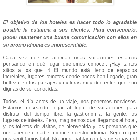
El objetivo de los hoteles es hacer todo lo agradable
posible la estancia a sus clientes. Para conseguirlo,
poder mantener una buena comunicación con ellos en
su propio idioma es imprescindible.
Cada vez que se acercan unas vacaciones estamos
pensando en qué lugar queremos conocer. ¡Hay tantos
sitios a los que ir! El mundo está lleno de espacios
increíbles, lugares remotos donde pocos han llegado, gran
belleza en los paisajes y culturas muy diferentes que son
dignas de ser conocidas.
Todos, el día antes de un viaje, nos ponemos nerviosos.
Estamos deseando llegar al lugar de vacaciones para
disfrutar del tiempo libre, la gastronomía, la gente, los
lugares de interés. Pero, imaginemos que, llegamos al hotel,
y los folletos de visitas, de bienvenida y las personas que
nos atienden, nadie, conoce nuestro idioma. Seguro que
nos sentiríamos fatal. No poder hablar con las personas del