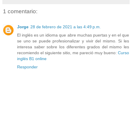
1 comentario:
Jorge
28 de febrero de 2021 a las 4:49 p.m.
El inglés es un idioma que abre muchas puertas y en el que
se uno se puede profesionalizar y vivir del mismo. Si les
interesa saber sobre los diferentes grados del mismo les
recomiendo el siguiente sitio, me pareció muy bueno:
Curso
inglés B1 online
Responder