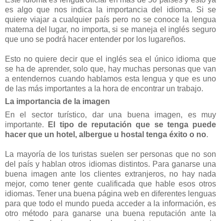
es algo que nos indica la importancia del idioma. Si se
quiere viajar a cualquier país pero no se conoce la lengua
materna del lugar, no importa, si se maneja el inglés seguro
que uno se podrá hacer entender por los lugareños.
Esto no quiere decir que el inglés sea el único idioma que
se ha de aprender, solo que, hay muchas personas que van
a entendernos cuando hablamos esta lengua y que es uno
de las más importantes a la hora de encontrar un trabajo.
La importancia de la imagen
En el sector turístico, dar una buena imagen, es muy
importante.
El tipo de reputación que se tenga puede
hacer que un hotel, albergue u hostal tenga éxito o no
.
La mayoría de los turistas suelen ser personas que no son
del país y hablan otros idiomas distintos. Para ganarse una
buena imagen ante los clientes extranjeros, no hay nada
mejor, como tener gente cualificada que hable esos otros
idiomas. Tener una buena página web en diferentes lenguas
para que todo el mundo pueda acceder a la información, es
otro método para ganarse una buena reputación ante la